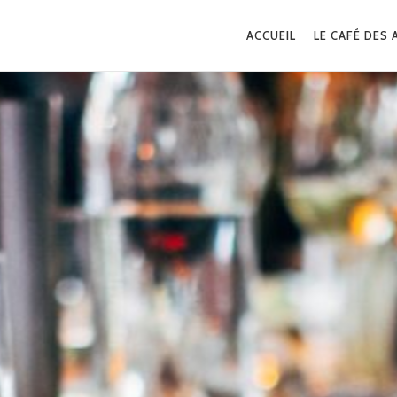
ACCUEIL
LE CAFÉ DES 