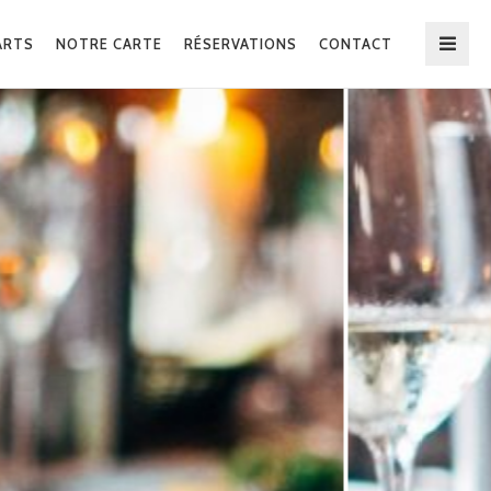
ARTS
NOTRE CARTE
RÉSERVATIONS
CONTACT