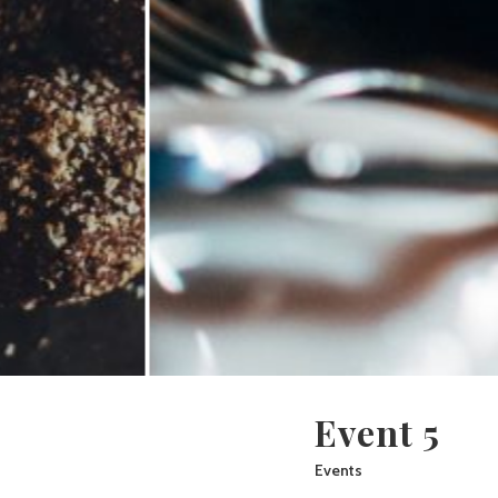
Event 5
Events